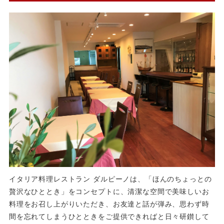
イタリア料理レストラン ダルピーノは、「ほんのちょっとの
贅沢なひととき」をコンセプトに、清潔な空間で美味しいお
料理をお召し上がりいただき、お友達と話が弾み、思わず時
間を忘れてしまうひとときをご提供できればと日々研鑚して