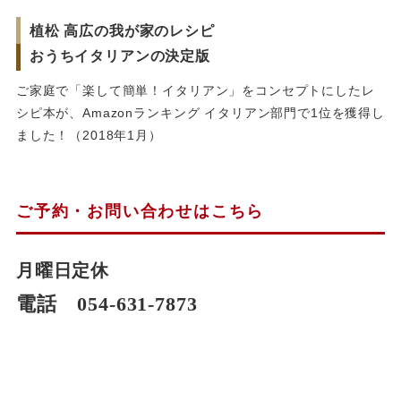
植松 高広の我が家のレシピ
おうちイタリアンの決定版
ご家庭で「楽して簡単！イタリアン」をコンセプトにしたレ
シピ本が、Amazonランキング イタリアン部門で1位を獲得し
ました！（2018年1月）
ご予約・お問い合わせはこちら
月曜日定休
電話 054-631-7873