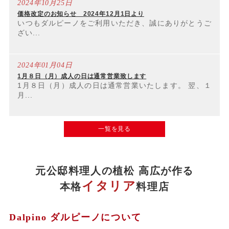
2024年10月25日
価格改定のお知らせ 2024年12月1日より
いつもダルピーノをご利用いただき、誠にありがとうご
ざい...
2024年01月04日
1月８日（月）成人の日は通常営業致します
1月８日（月）成人の日は通常営業いたします。 翌、１
月...
一覧を見る
元公邸料理人の植松 高広が作る
イタリア
本格
料理店
Dalpino ダルピーノについて