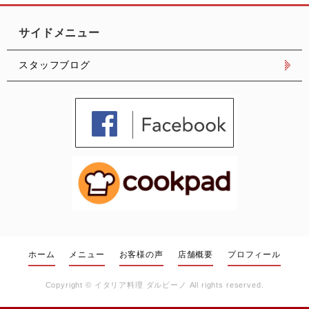
サイドメニュー
スタッフブログ
ホーム
メニュー
お客様の声
店舗概要
プロフィール
Copyright ©
イタリア料理 ダルピーノ
All rights reserved.