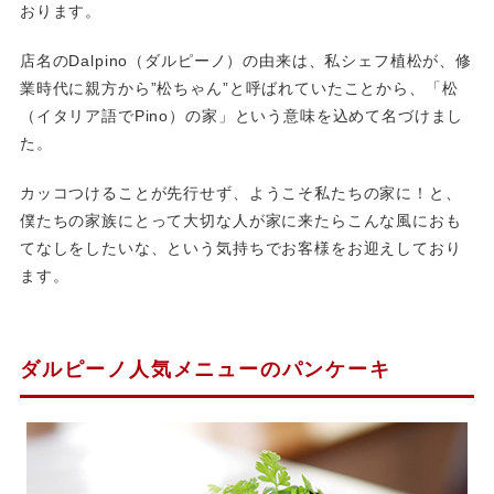
おります。
店名のDalpino（ダルピーノ）の由来は、私シェフ植松が、修
業時代に親方から”松ちゃん”と呼ばれていたことから、「松
（イタリア語でPino）の家」という意味を込めて名づけまし
た。
カッコつけることが先行せず、ようこそ私たちの家に！と、
僕たちの家族にとって大切な人が家に来たらこんな風におも
てなしをしたいな、という気持ちでお客様をお迎えしており
ます。
ダルピーノ人気メニューのパンケーキ