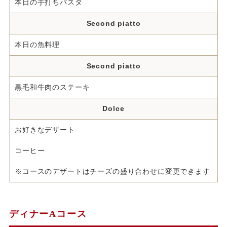
本日の手打ちパスタ
Second piatto
本日の魚料理
Second piatto
黒毛和牛肉のステーキ
Dolce
お好きなデザート
コーヒー
※コースのデザートはチーズの盛り合わせに変更できます
ディナーAコース