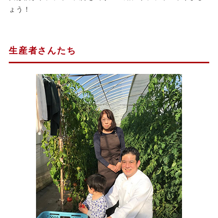
ょう！
生産者さんたち