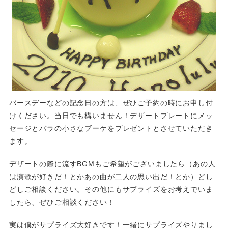
バースデーなどの記念日の方は、ぜひご予約の時にお申し付
けください。当日でも構いません！デザートプレートにメッ
セージとバラの小さなブーケをプレゼントとさせていただき
ます。
デザートの際に流すBGMもご希望がございましたら（あの人
は演歌が好きだ！とかあの曲が二人の思い出だ！とか）どし
どしご相談ください。その他にもサプライズをお考えでいま
したら、ぜひご相談ください！
実は僕がサプライズ大好きです！一緒にサプライズやりまし