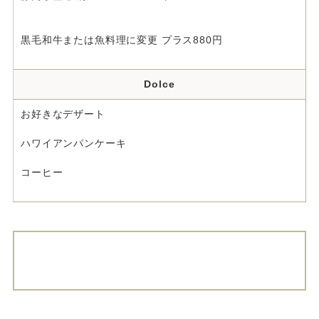
黒毛和牛または魚料理に変更 プラス880円
Dolce
お好きなデザート
ハワイアンパンケーキ
コーヒー