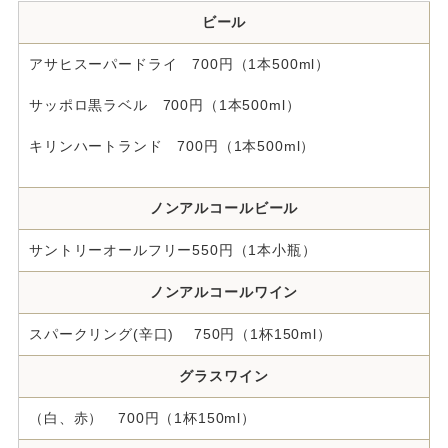
ビール
アサヒスーパードライ 700円（1本500ml）
サッポロ黒ラベル 700円（1本500ml）
キリンハートランド 700円（1本500ml）
ノンアルコールビール
サントリーオールフリー550円（1本小瓶）
ノンアルコールワイン
スパークリング(辛口) 750円（1杯150ml）
グラスワイン
（白、赤） 700円（1杯150ml）