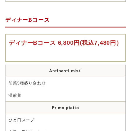
ディナーBコース
ディナーBコース 6,800円(税込7,480円）
Antipasti misti
前菜5種盛り合わせ
温前菜
Primo piatto
ひと口スープ