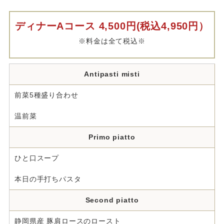
ディナーAコース 4,500円(税込4,950円）
※料金は全て税込※
Antipasti misti
前菜5種盛り合わせ
温前菜
Primo piatto
ひと口スープ
本日の手打ちパスタ
Second piatto
静岡県産 豚肩ロースのロースト