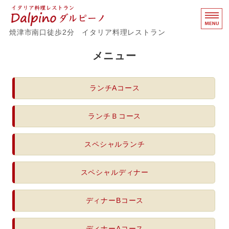
イタリア料理レストラ
焼津市南口徒歩2分 イタリア料理レストラン
ホーム
メニュー
メニュー
ランチAコース
お客様の声
ランチＢコース
店舗概要
スペシャルランチ
プロフィール
スペシャルディナー
ディナーBコース
ディナーAコース