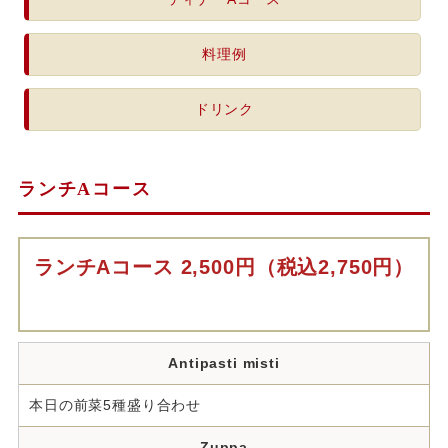
料理例
ドリンク
ランチAコース
ランチAコース 2,500円（税込2,750円）
Antipasti misti
本日の前菜5種盛り合わせ
Zuppa