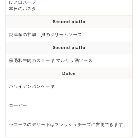
ひと口スープ
本日のパスタ
Second piatto
焼津産の甘鯛 貝のクリームソース
Second piatto
黒毛和牛肉のステーキ マルサラ酒ソース
Dolce
ハワイアンパンケーキ
コーヒー
※コースのデザートはフレッシュチーズに変更できます。