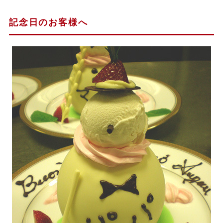
記念日のお客様へ