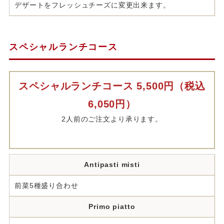
デザートをフレッシュチーズに変更出来ます。
スペシャルランチコース
スペシャルランチコース 5,500円（税込
6,050円）
2人前のご注文より承ります。
Antipasti misti
前菜5種盛り合わせ
Primo piatto