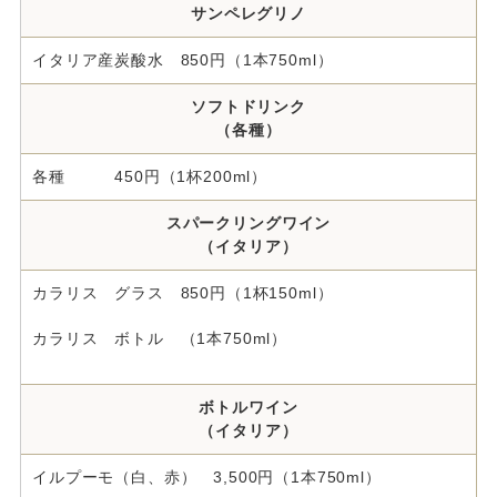
サンペレグリノ
イタリア産炭酸水 850円（1本750ml）
ソフトドリンク
（各種）
各種 450円（1杯200ml）
スパークリングワイン
（イタリア）
カラリス グラス 850円（1杯150ml）
カラリス ボトル （1本750ml）
ボトルワイン
（イタリア）
イルプーモ（白、赤） 3,500円（1本750ml）