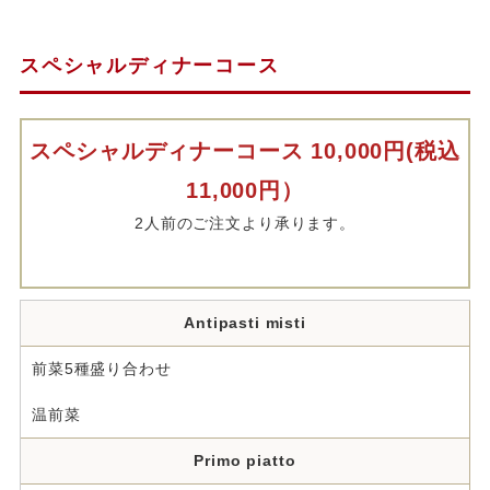
スペシャルディナーコース
スペシャルディナーコース 10,000円(税込
11,000円）
2人前のご注文より承ります。
Antipasti misti
前菜5種盛り合わせ
温前菜
Primo piatto