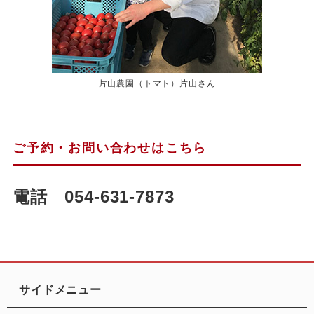
片山農園（トマト）片山さん
ご予約・お問い合わせはこちら
電話 054-631-7873
サイドメニュー