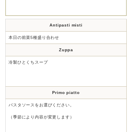
Antipasti misti
本日の前菜5種盛り合わせ
Zuppa
冷製ひとくちスープ
Primo piatto
パスタソースをお選びください。
（季節により内容が変更します）