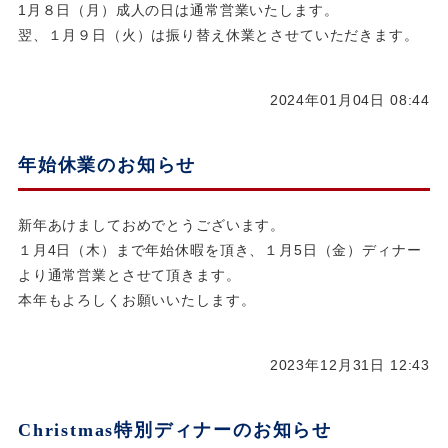
1月８日（月）成人の日は通常営業いたします。
翌、１月９日（火）は振り替え休業とさせていただきます。
2024年01月04日 08:44
年始休業のお知らせ
新年あけましておめでとうございます。
１月4日（木）まで年始休暇を頂き、１月5日（金）ディナー
より通常営業とさせて頂きます。
本年もよろしくお願いいたします。
2023年12月31日 12:43
Christmas特別ディナーのお知らせ