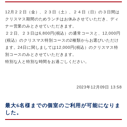
12月２２日（金）、２３日（土）、２４日（日）の３日間は
クリスマス期間のためランチはお休みさせていただき、ディ
ナー営業のみとさせていただきます。
２２日、２３日は6,800円(税込）の通常コースと、12,000円
(税込）のクリスマス特別コースの2種類からお選びいただけ
ます。24日に関しましては12,000円(税込）のクリスマス特
別コースのみとさせていただきます。
特別な人と特別な時間をお過ごしください。
2023年12月09日 13:58
最大6名様までの個室のご利用が可能になりま
した。