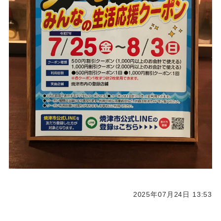
2025年07月24日 13:53