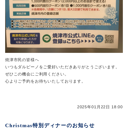
焼津市民の皆様へ
いつもダルピーノをご愛好いただきありがとうございます。
ぜひこの機会にご利用ください。
心よりご予約をお待ちいたしております。
2025年01月22日 18:00
Christmas特別ディナーのお知らせ