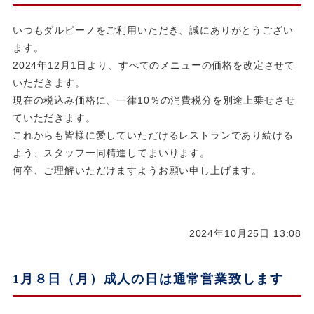
いつもダルピーノをご利用いただき、誠にありがとうござい
ます。
2024年12月1日より、すべてのメニューの価格を改定させて
いただきます。
現在の税込み価格に、一律10％の消費税分を別途上乗せさせ
ていただきます。
これからも皆様に愛していただけるレストランであり続ける
よう、スタッフ一同精進してまいります。
何卒、ご理解いただけますようお願い申し上げます。
2024年10月25日 13:08
1月８日（月）成人の日は通常営業致します