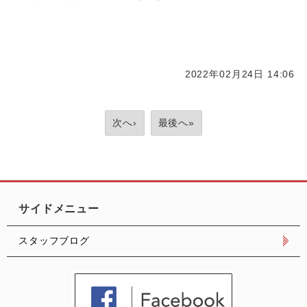
2022年02月24日 14:06
次へ›
最後へ»
サイドメニュー
スタッフブログ