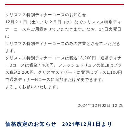
クリスマス特別ディナーコースのお知らせ
12月２１日（土）より２５日（水）なでクリスマス特別ディ
ナーコースをご用意させていただきます。なお、24日火曜日
は
クリスマス特別ディナーコースのみの営業とさせていただき
ます。
クリスマス特別ディナーコースは税込13,200円、通常ディナ
ーBコースは税込7,480円、フレッシュトリュフの追加はプラ
ス税込2,200円、クリスマスデザートに変更はプラス1,100円
で通常ディナーBコースに追加または変更できます。
よろしくお願いいたします。
2024年12月02日 12:28
価格改定のお知らせ 2024年12月1日より