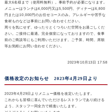
最大6名様まで（使用料無料）。事前予約が必要になります。
メニューはランチは4,000円又は5,500円、ディナーは6,800
円または10,000円のお任せコースのみ。アレルギーや苦手な
食材ものなどは事前にお問い合わせください。
周りを気にせず、ゆったりとくつろいだ空間をお過ごしくだ
さい。ご接待に最適。完全個室になっておりますので、食事
前のご商談等にもご利用いただけます。ご予算、時間、席順
等お気軽にお問い合わせください。
2023年10月13日 17:58
価格改定のお知らせ 2023年4月29日より
2023年4月29日よりメニュー価格を改定いたします。
これからも皆様に喜んでいただけるレストランであり続ける
よう、スタッフ一同全力で精進いたします。