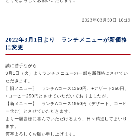
どうぞよろしくお願いいたします。
2023年03月30日 18:19
2022年3月1日より ランチメニューが新価格
に変更
誠に勝手ながら
3月1日（火）よりランチメニューの一部を新価格にさせてい
ただきます。
〖旧メニュー〗 ランチAコース1350円、+デザート350円、
+コーヒー250円とさせていただいておりましたが、
【新メニュー】 ランチAコース1950円（デザート、コーヒ
ー含む）とさせていただきます。
より一層皆様に喜んでいただけるよう、日々精進してまいり
ます。
何卒よろしくお願い申し上げます。