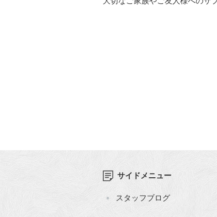
大切なご家族やご友人様へのサ
サイドメニュー
スタッフブログ