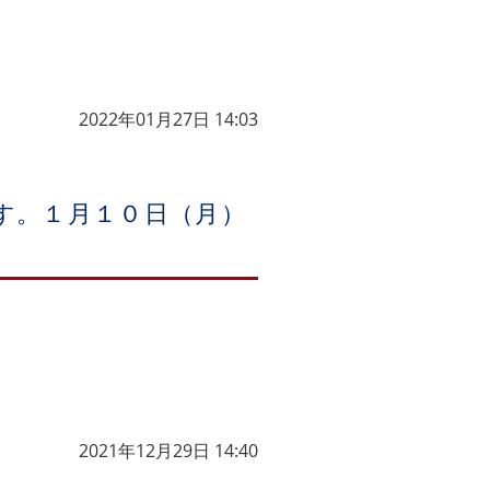
2022年01月27日 14:03
す。１月１０日（月）
2021年12月29日 14:40