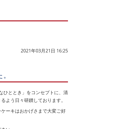
2021年03月21日 16:25
た。
沢なひととき」をコンセプトに、清
きるよう日々研鑚しております。
ンケーキはおかげさまで大変ご好