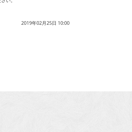
ださい。
2019年02月25日 10:00