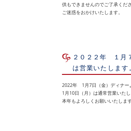
供もできませんのでご了承くだ
ご迷惑をおかけいたします。
２０２２年 １月
は営業いたします
2022年 1月7日（金）ディナ
1月10日（月）は通常営業いた
本年もよろしくお願いいたしま