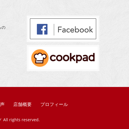
らの
声
店舗概要
プロフィール
ノ
All rights reserved.