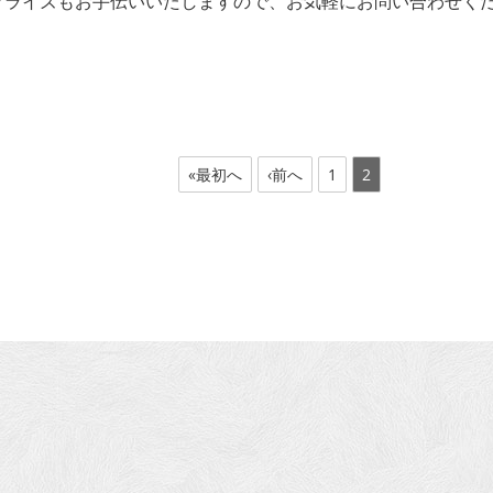
プライズもお手伝いいたしますので、お気軽にお問い合わせく
«最初へ
‹前へ
1
2