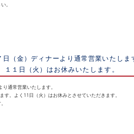
さい。
７日（金）ディナーより通常営業いたしま
。１１日（火）はお休みいたします。
ーより通常営業いたします。
します。よく11日（火）はお休みとさせていただきます。
す。