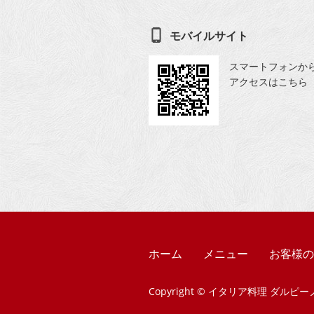
モバイルサイト
スマートフォンか
アクセスはこちら
ホーム
メニュー
お客様の
Copyright ©
イタリア料理 ダルピー